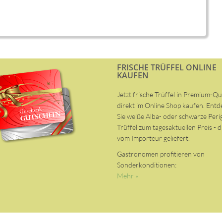
FRISCHE TRÜFFEL ONLINE
KAUFEN
Jetzt frische Trüffel in Premium-Qu
direkt im Online Shop kaufen. Ent
Sie weiße Alba- oder schwarze Peri
Trüffel zum tagesaktuellen Preis - d
vom Importeur geliefert.
Gastronomen profitieren von
Sonderkonditionen:
Mehr »