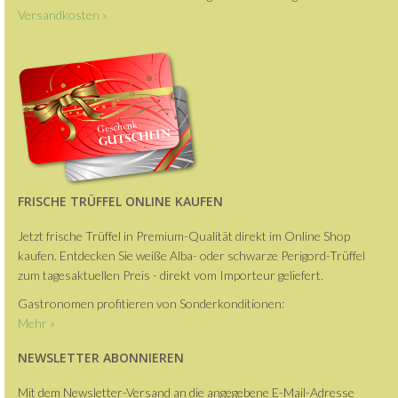
Versandkosten »
FRISCHE TRÜFFEL ONLINE KAUFEN
Jetzt frische Trüffel in Premium-Qualität direkt im Online Shop
kaufen. Entdecken Sie weiße Alba- oder schwarze Perigord-Trüffel
zum tagesaktuellen Preis - direkt vom Importeur geliefert.
Gastronomen profitieren von Sonderkonditionen:
Mehr »
NEWSLETTER ABONNIEREN
Mit dem Newsletter-Versand an die angegebene E-Mail-Adresse