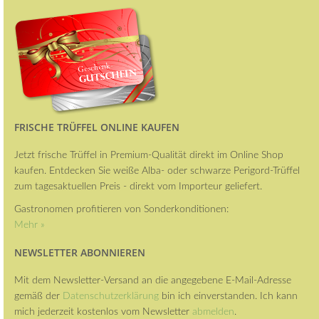
FRISCHE TRÜFFEL ONLINE KAUFEN
Jetzt frische Trüffel in Premium-Qualität direkt im Online Shop
kaufen. Entdecken Sie weiße Alba- oder schwarze Perigord-Trüffel
zum tagesaktuellen Preis - direkt vom Importeur geliefert.
Gastronomen profitieren von Sonderkonditionen:
Mehr »
NEWSLETTER ABONNIEREN
Mit dem Newsletter-Versand an die angegebene E-Mail-Adresse
gemäß der
Datenschutzerklärung
bin ich einverstanden. Ich kann
mich jederzeit kostenlos vom Newsletter
abmelden
.