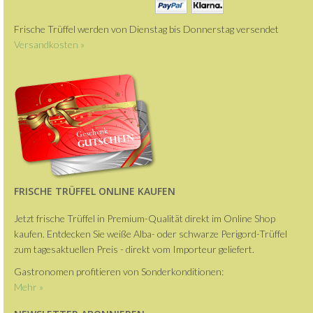
Frische Trüffel werden von Dienstag bis Donnerstag versendet
Versandkosten »
FRISCHE TRÜFFEL ONLINE KAUFEN
Jetzt frische Trüffel in Premium-Qualität direkt im Online Shop
kaufen. Entdecken Sie weiße Alba- oder schwarze Perigord-Trüffel
zum tagesaktuellen Preis - direkt vom Importeur geliefert.
Gastronomen profitieren von Sonderkonditionen:
Mehr »