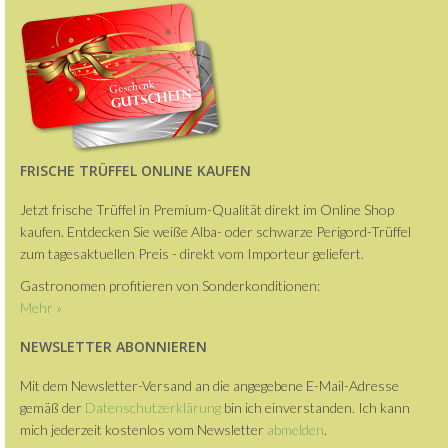
FRISCHE TRÜFFEL ONLINE KAUFEN
Jetzt frische Trüffel in Premium-Qualität direkt im Online Shop
kaufen. Entdecken Sie weiße Alba- oder schwarze Perigord-Trüffel
zum tagesaktuellen Preis - direkt vom Importeur geliefert.
Gastronomen profitieren von Sonderkonditionen:
Mehr »
NEWSLETTER ABONNIEREN
Mit dem Newsletter-Versand an die angegebene E-Mail-Adresse
gemäß der
Datenschutzerklärung
bin ich einverstanden. Ich kann
mich jederzeit kostenlos vom Newsletter
abmelden
.